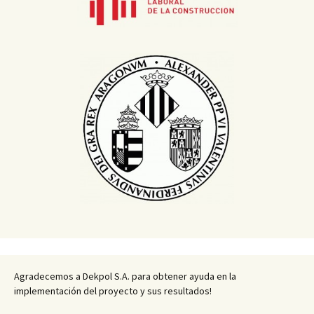
Agradecemos a Dekpol S.A. para obtener ayuda en la
implementación del proyecto y sus resultados!