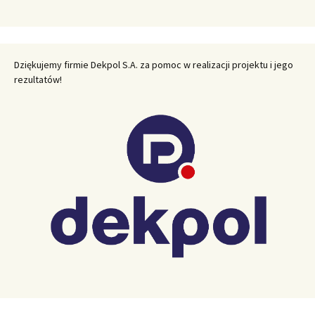
Dziękujemy firmie Dekpol S.A. za pomoc w realizacji projektu i jego
rezultatów!