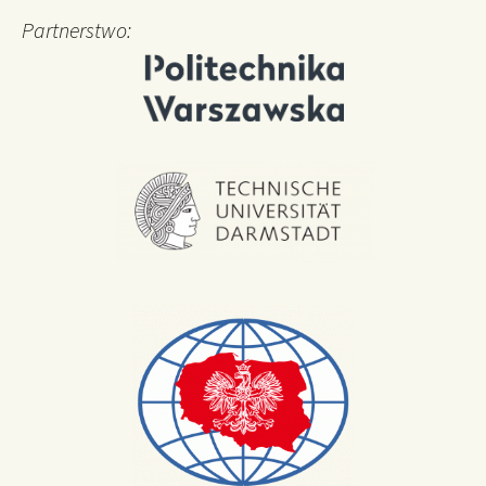
Partnerstwo: