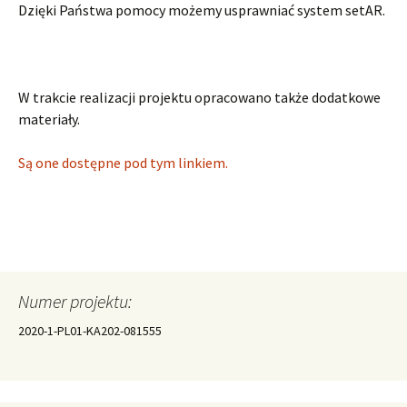
Dzięki Państwa pomocy możemy usprawniać system setAR.
W trakcie realizacji projektu opracowano także dodatkowe
materiały.
Są one dostępne pod tym linkiem.
Numer projektu:
2020-1-PL01-KA202-081555